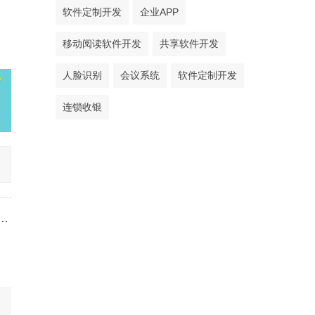
软件定制开发
企业APP
移动阅读软件开发
共享软件开发
人脸识别
会议系统
软件定制开发
连锁收银