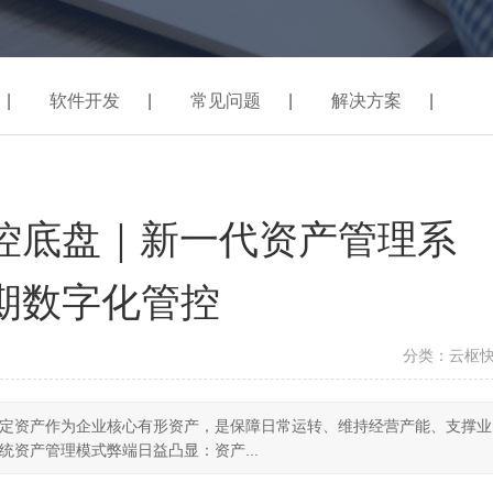
|
软件开发
|
常见问题
|
解决方案
|
控底盘｜新一代资产管理系
期数字化管控
分类：云枢
定资产作为企业核心有形资产，是保障日常运转、维持经营产能、支撑业
资产管理模式弊端日益凸显：资产...