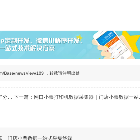
n.com/Base/newsView/189 ，转载请注明出处
营逻辑
下一篇：
网口小票打印机数据采集器｜门店小票数据一站式采集终端
器｜门店小票数据一站式采集终端