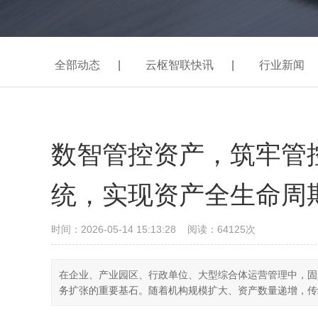
全部动态
|
云枢智联快讯
|
行业新闻
数智管控资产，筑牢管
统，实现资产全生命周
时间：2026-05-14 15:13:28 阅读：64125次
在企业、产业园区、行政单位、大型综合体运营管理中，固
务扩张的重要基石。随着机构规模扩大、资产数量递增，传统