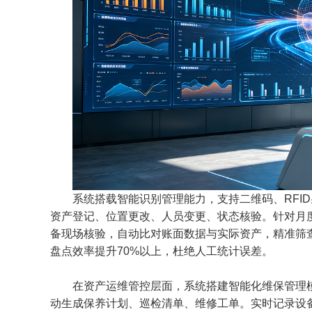
系统搭载智能识别管理能力，支持二维码、
RF
资产登记、位置更改、人员变更、状态核验。针对月
备现场核验，自动比对账面数据与实际资产，精准筛
盘点效率提升70%以上，杜绝人工统计误差。
在资产运维管控层面，系统搭建智能化维保管理
动生成保养计划、巡检清单、维修工单。实时记录设