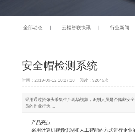
全部动态
|
云枢智联快讯
|
行业新闻
安全帽检测系统
时间：2019-09-12 10:27:18 阅读：92045次
采用通过摄像头采集生产现场视频，识别人员是否佩戴安全帽
员的作业行为....
产品亮点
采用计算机视频识别和人工智能的方式进行企业