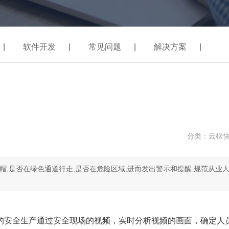
|
软件开发
|
常见问题
|
解决方案
|
分类：云枢
,是否在绿色通道行走,是否在危险区域,进而发出警示和提醒,规范从业
的安全生产通过安全现场的视频，实时分析视频的画面，确定人