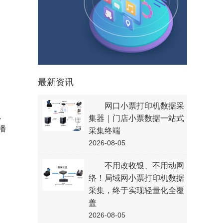
最新资讯
网口小票打印机数据采
，
集器｜门店小票数据一站式
播
采集终端
2026-08-05
不用改收银、不用动网
络！局域网小票打印机数据
采集，终于实现轻量化全覆
盖
2026-08-05