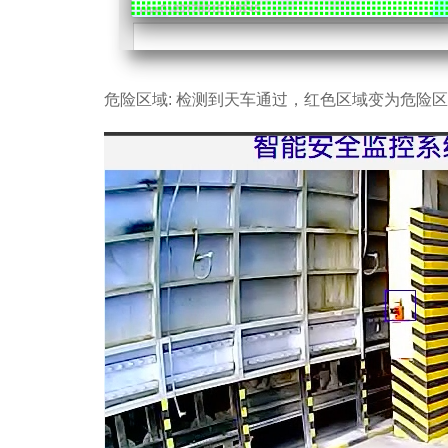
危险区域: 检测到天车通过，红色区域变为危险