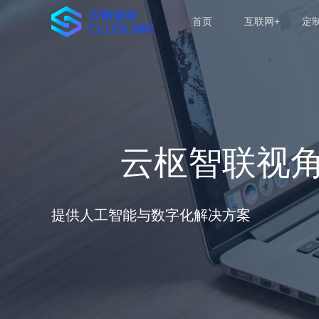
首页
互联网+
定
云枢智联视
提供人工智能与数字化解决方案