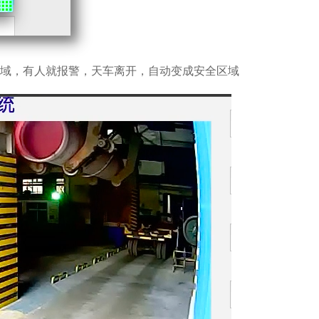
区域，有人就报警，天车离开，自动变成安全区域