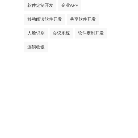
软件定制开发
企业APP
移动阅读软件开发
共享软件开发
人脸识别
会议系统
软件定制开发
连锁收银